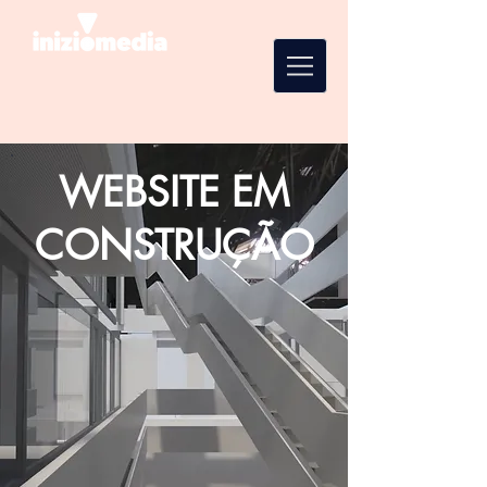
WEBSITE EM
CONSTRUÇÃO